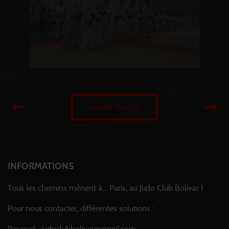
GALERIE PHOTOS
INFORMATIONS
Tous les chemins mènent à… Paris, au Judo Club Bolivar !
Pour nous contacter, différentes solutions :