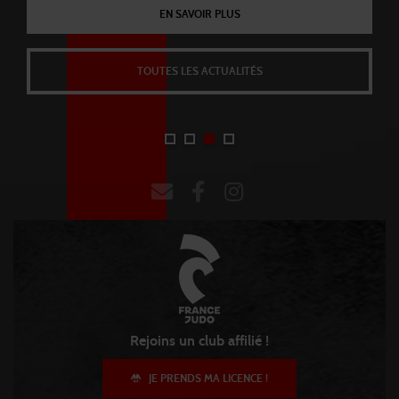
EN SAVOIR PLUS
EN SAVOIR PLUS
TOUTES LES ACTUALITÉS
TOUTES LES ACTUALITÉS
TOUTES LES ACTUALITÉS
TOUTES LES ACTUALITÉS
Rejoins un club affilié !
JE PRENDS MA LICENCE !