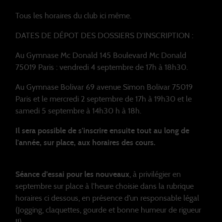
Tous les horaires du club ici même.
DATES DE DÉPOT DES DOSSIERS D'INSCRIPTION :
Au Gymnase Mc Donald 145 Boulevard Mc Donald
75019 Paris : vendredi 4 septembre de 17h à 18h30.
Au Gymnase Bolivar 69 avenue Simon Bolivar 75019
Paris et le mercredi 2 septembre de 17h à 19h30 et le
samedi 5 septembre à 14h30 h à 18h.
Il sera possible de s'inscrire ensuite tout au long de
l'année, sur place, aux horaires des cours.
Séance d’essai pour les nouveaux
, à privilégier en
septembre sur place à l'heure choisie dans la rubrique
horaires ci dessous, en présence d’un responsable légal
(Jogging, claquettes, gourde et bonne humeur de rigueur
!!)