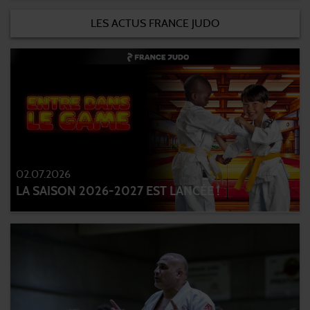
LES ACTUS FRANCE JUDO
02.07.2026
LA SAISON 2026-2027 EST LANCÉE !