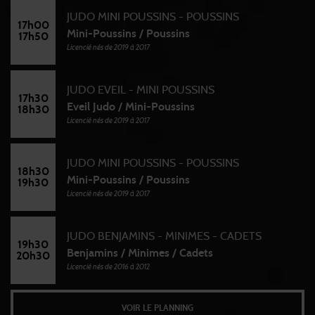
JUDO MINI POUSSINS - POUSSINS
17h00
Mini-Poussins / Poussins
17h50
Licencié nés de 2019 à 2017
JUDO EVEIL - MINI POUSSINS
17h30
Eveil Judo / Mini-Poussins
18h30
Licencié nés de 2019 à 2017
JUDO MINI POUSSINS - POUSSINS
18h30
Mini-Poussins / Poussins
19h30
Licencié nés de 2019 à 2017
JUDO BENJAMINS - MINIMES - CADETS
19h30
Benjamins / Minimes / Cadets
20h30
Licencié nés de 2016 à 2012
VOIR LE PLANNING