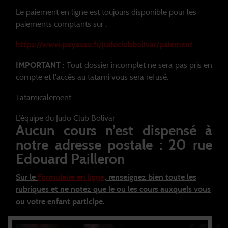
Le paiement en ligne est toujours disponible pour les
paiements comptants sur :
https://www.payasso.fr/judoclubbolivar/paiement
IMPORTANT :
Tout dossier incomplet ne sera pas pris en
compte et l'accès au tatami vous sera refusé.
Tatamicalement
L’équipe du Judo Club Bolivar
Aucun cours n’est dispensé à
notre adresse postale : 20 rue
Edouard Pailleron
Sur le
Formulaire en ligne
, renseignez bien toute les
rubriques et ne notez que le ou les cours auxquels vous
ou votre enfant participe.