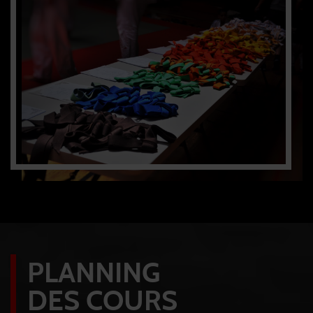
PLANNING
DES COURS