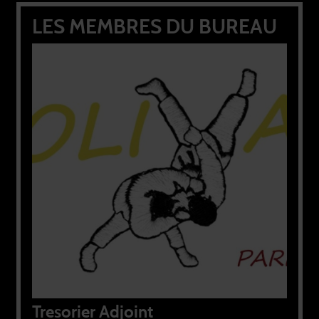
UREAU
MEMBRES DU COMITE
DIRECTEUR