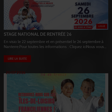
LIGUE
STAGE NATIONAL DE RENTRÉE 26
En visio le 22 septembre et en présentiel le 26 septembre à
Nanterre.Pour toutes les informations : Cliquez iciNous vous...
LIRE LA SUITE
20.07.2026