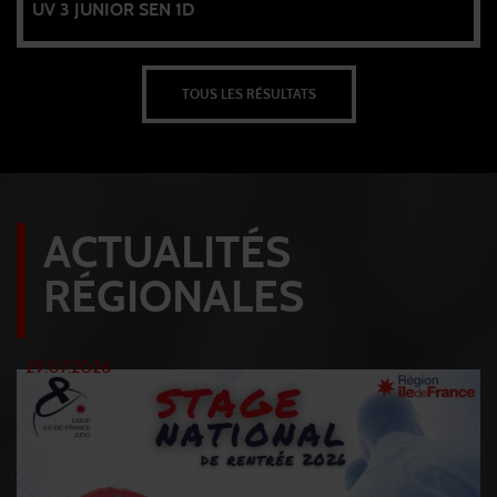
UV 3 JUNIOR SEN 1D
TOUS LES RÉSULTATS
ACTUALITÉS
RÉGIONALES
29.07.2026