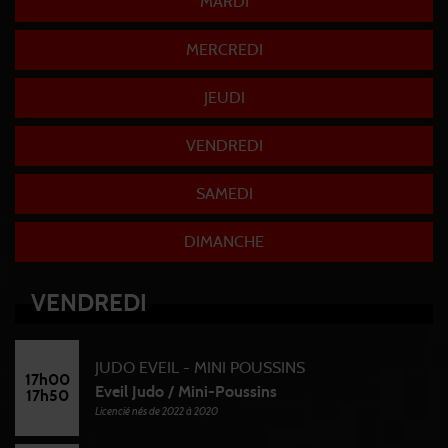
MARDI
MERCREDI
JEUDI
VENDREDI
SAMEDI
DIMANCHE
VENDREDI
JUDO EVEIL - MINI POUSSINS
17h00
Eveil Judo / Mini-Poussins
17h50
Licencié nés de 2022 à 2020