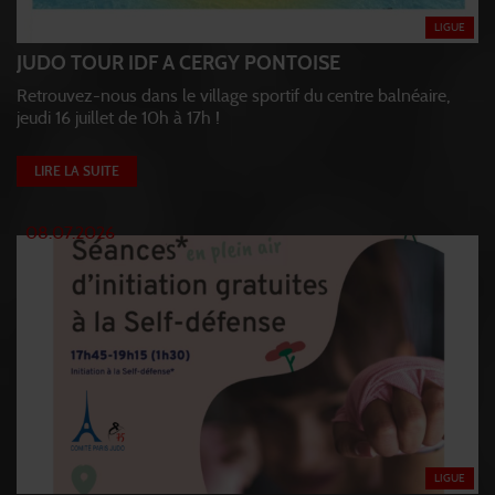
LIGUE
JUDO TOUR IDF A CERGY PONTOISE
Retrouvez-nous dans le village sportif du centre balnéaire,
jeudi 16 juillet de 10h à 17h !
LIRE LA SUITE
08.07.2026
LIGUE