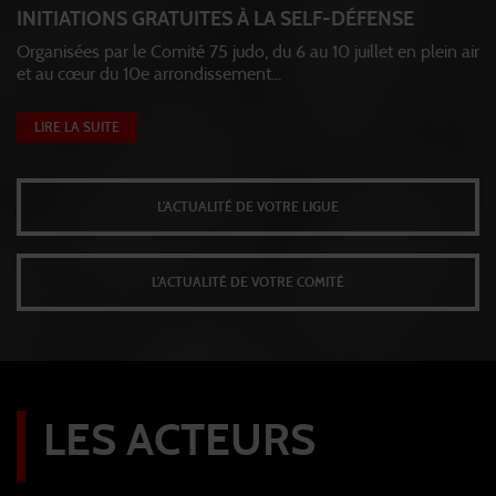
INITIATIONS GRATUITES À LA SELF-DÉFENSE
Organisées par le Comité 75 judo, du 6 au 10 juillet en plein air
et au cœur du 10e arrondissement...
LIRE LA SUITE
L'ACTUALITÉ DE VOTRE LIGUE
L'ACTUALITÉ DE VOTRE COMITÉ
LES ACTEURS