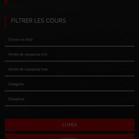
FILTRER LES COURS
LUNDI