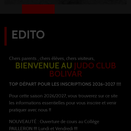
EDITO
Chers parents , chers élèves, chers visiteurs,
BIENVENUE AU
JUDO CLUB
BOLIVAR
TOP DÉPART POUR LES INSCRIPTIONS 2026-2027 !!!!
Pour cette saison 2026/2027, vous trouverez sur ce site
les informations essentielles pour vous inscrire et venir
pratiquer avec nous !!
NOUVEAUTÉ : Ouverture de cours au Collège
PAILLERON !!! Lundi et Vendredi !!!