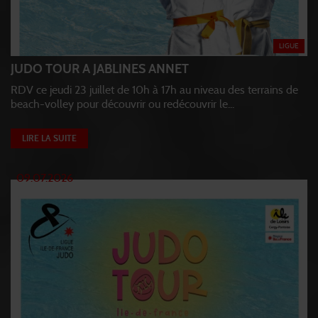
LIGUE
JUDO TOUR A JABLINES ANNET
RDV ce jeudi 23 juillet de 10h à 17h au niveau des terrains de
beach-volley pour découvrir ou redécouvrir le...
LIRE LA SUITE
09.07.2026