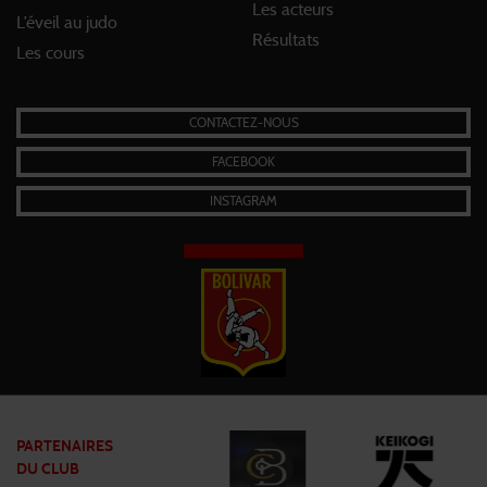
Les acteurs
L’éveil au judo
Résultats
Les cours
CONTACTEZ-NOUS
FACEBOOK
INSTAGRAM
PARTENAIRES
DU CLUB