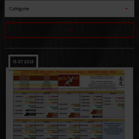
15 07 2025