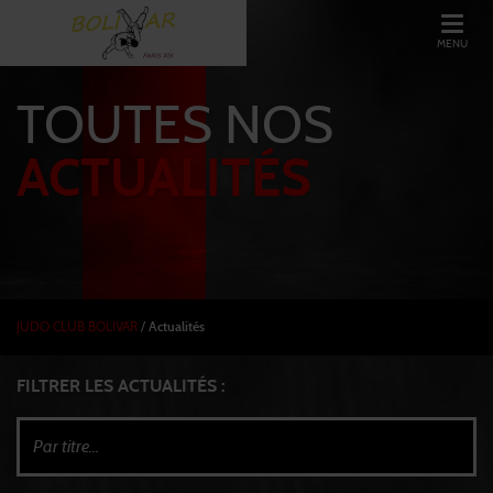
MENU
TOUTES NOS
ACTUALITÉS
JUDO CLUB BOLIVAR
/
Actualités
FILTRER LES ACTUALITÉS :