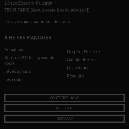
20 rue Edouard Pailleron
75019 PARIS (Aucun cours à cette adresse !)
De vive voix : aux heures de cours…
À NE PAS MANQUER
Actualités
Un peu d’histoire
Rentrée 2026 - reprise des
Galerie photos
cours
Les acteurs
L’éveil au judo
Résultats
Les cours
CONTACTEZ-NOUS
FACEBOOK
INSTAGRAM