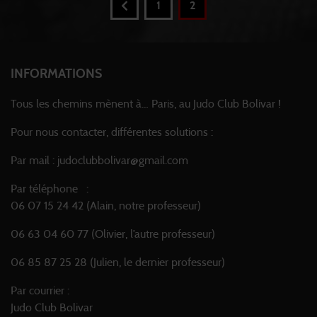
1
2
INFORMATIONS
Tous les chemins mènent à… Paris, au Judo Club Bolivar !
Pour nous contacter, différentes solutions :
Par mail : judoclubbolivar@gmail.com
Par téléphone :
06 07 15 24 42 (Alain, notre professeur)
06 63 04 60 77 (Olivier, l’autre professeur)
06 85 87 25 28 (Julien, le dernier professeur)
Par courrier :
Judo Club Bolivar