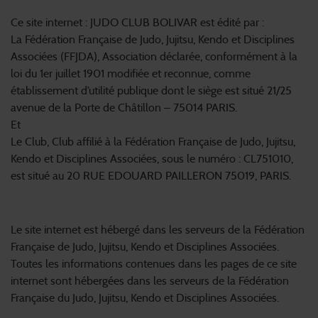
Informations légales
Ce site internet : JUDO CLUB BOLIVAR est édité par :
La Fédération Française de Judo, Jujitsu, Kendo et Disciplines
Associées (FFJDA), Association déclarée, conformément à la
loi du 1er juillet 1901 modifiée et reconnue, comme
établissement d’utilité publique dont le siège est situé 21/25
avenue de la Porte de Châtillon – 75014 PARIS.
Et
Le Club, Club affilié à la Fédération Française de Judo, Jujitsu,
Kendo et Disciplines Associées, sous le numéro : CL751010,
est situé au 20 RUE EDOUARD PAILLERON 75019, PARIS.
Hébergeurs
Le site internet est hébergé dans les serveurs de la Fédération
Française de Judo, Jujitsu, Kendo et Disciplines Associées.
Toutes les informations contenues dans les pages de ce site
internet sont hébergées dans les serveurs de la Fédération
Française du Judo, Jujitsu, Kendo et Disciplines Associées.