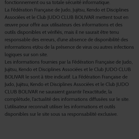
fonctionnement ou sa totale sécurité informatique.
La Fédération Française de Judo, Jujitsu, Kendo et Disciplines
Associées et le Club JUDO CLUB BOLIVAR mettent tout en
œuvre pour offrir aux utilisateurs des informations et des
outils disponibles et vérifiés, mais il ne saurait être tenu
responsable des erreurs, d’une absence de disponibilité des
informations et/ou de la présence de virus ou autres infections
logiques sur son site.
Les informations fournies par la Fédération Française de Judo,
Jujitsu, Kendo et Disciplines Associées et le Club JUDO CLUB
BOLIVAR le sont à titre indicatif. La Fédération Française de
Judo, Jujitsu, Kendo et Disciplines Associées et le Club JUDO
CLUB BOLIVAR ne sauraient garantir l’exactitude, la
complétude, l’actualité des informations diffusées sur le site.
L’utilisateur reconnaît utiliser les informations et outils
disponibles sur le site sous sa responsabilité exclusive.
2. Informatique et libertés