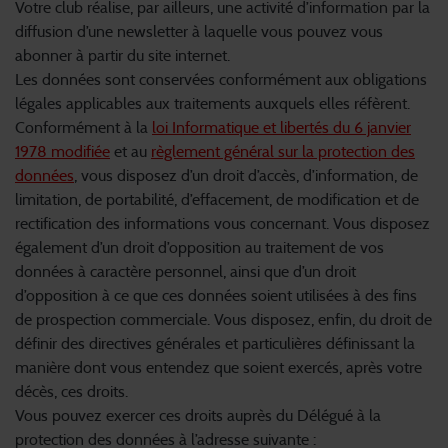
Votre club réalise, par ailleurs, une activité d’information par la
diffusion d’une newsletter à laquelle vous pouvez vous
abonner à partir du site internet.
Les données sont conservées conformément aux obligations
légales applicables aux traitements auxquels elles réfèrent.
Conformément à la
loi Informatique et libertés du 6 janvier
1978 modifiée
et au
règlement général sur la protection des
données
, vous disposez d’un droit d’accès, d’information, de
limitation, de portabilité, d’effacement, de modification et de
rectification des informations vous concernant. Vous disposez
également d’un droit d’opposition au traitement de vos
données à caractère personnel, ainsi que d’un droit
d’opposition à ce que ces données soient utilisées à des fins
de prospection commerciale. Vous disposez, enfin, du droit de
définir des directives générales et particulières définissant la
manière dont vous entendez que soient exercés, après votre
décès, ces droits.
Vous pouvez exercer ces droits auprès du Délégué à la
protection des données à l’adresse suivante :