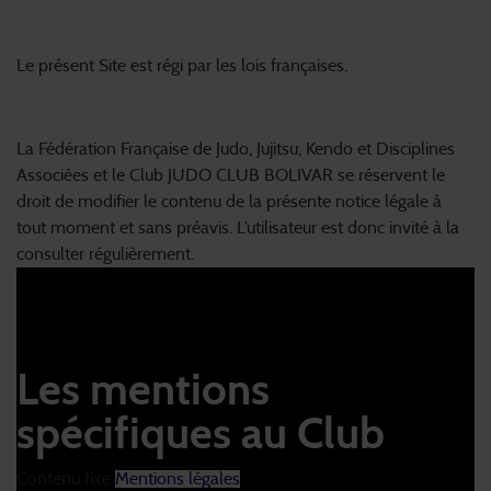
6. Loi applicable
Le présent Site est régi par les lois françaises.
7. Modification
La Fédération Française de Judo, Jujitsu, Kendo et Disciplines
Associées et le Club JUDO CLUB BOLIVAR se réservent le
droit de modifier le contenu de la présente notice légale à
tout moment et sans préavis. L’utilisateur est donc invité à la
consulter régulièrement.
Les mentions
spécifiques au Club
Contenu fixe
Mentions légales