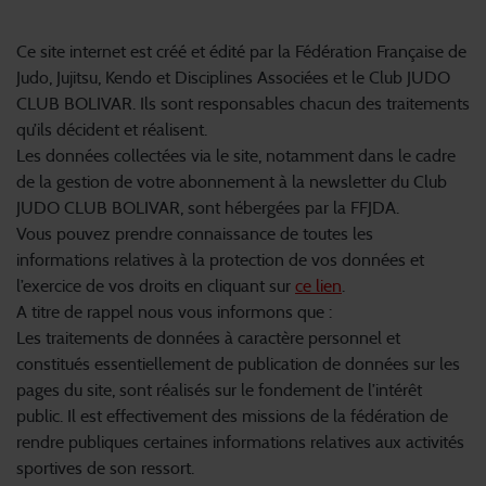
2.1 Protection des données à caractère personnel
Ce site internet est créé et édité par la Fédération Française de
Judo, Jujitsu, Kendo et Disciplines Associées et le Club JUDO
CLUB BOLIVAR. Ils sont responsables chacun des traitements
qu’ils décident et réalisent.
Les données collectées via le site, notamment dans le cadre
de la gestion de votre abonnement à la newsletter du Club
JUDO CLUB BOLIVAR, sont hébergées par la FFJDA.
Vous pouvez prendre connaissance de toutes les
informations relatives à la protection de vos données et
l’exercice de vos droits en cliquant sur
ce lien
.
A titre de rappel nous vous informons que :
Les traitements de données à caractère personnel et
constitués essentiellement de publication de données sur les
pages du site, sont réalisés sur le fondement de l’intérêt
public. Il est effectivement des missions de la fédération de
rendre publiques certaines informations relatives aux activités
sportives de son ressort.