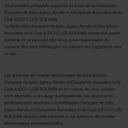
d’autorisation préalable, expresse et écrite de la Fédération
Française de Judo, Jujitsu, Kendo et Disciplines Associées et du
Club JUDO CLUB BOLIVAR.
La Fédération Française de Judo, Jujitsu, Kendo et Disciplines
Associées et le Club JUDO CLUB BOLIVAR n’exercent aucun
contrôle et ne peuvent être tenus pour responsable du
contenu des sites référençant ou utilisant des hyperliens vers
ce site.
5. Messagerie électronique professionnelle
Les adresses de courrier électronique de la Fédération
Française de Judo, Jujitsu, Kendo et Disciplines Associées et le
Club JUDO CLUB BOLIVAR et de chacun de leurs salariés
sont réservées à un usage professionnel. Les documents
professionnels destinés à la Fédération Française de Judo,
Jujitsu, Kendo et Disciplines Associées et au Club JUDO CLUB
BOLIVAR doivent être adressés à ces adresses de courrier
électroniques professionnelles.