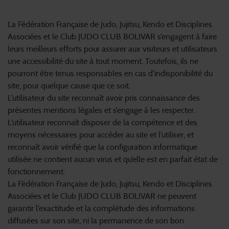
1. Responsabilité
La Fédération Française de Judo, Jujitsu, Kendo et Disciplines
Associées et le Club JUDO CLUB BOLIVAR s’engagent à faire
leurs meilleurs efforts pour assurer aux visiteurs et utilisateurs
une accessibilité du site à tout moment. Toutefois, ils ne
pourront être tenus responsables en cas d’indisponibilité du
site, pour quelque cause que ce soit.
L’utilisateur du site reconnaît avoir pris connaissance des
présentes mentions légales et s’engage à les respecter.
L’utilisateur reconnaît disposer de la compétence et des
moyens nécessaires pour accéder au site et l’utiliser, et
reconnaît avoir vérifié que la configuration informatique
utilisée ne contient aucun virus et qu’elle est en parfait état de
fonctionnement.
La Fédération Française de Judo, Jujitsu, Kendo et Disciplines
Associées et le Club JUDO CLUB BOLIVAR ne peuvent
garantir l’exactitude et la complétude des informations
diffusées sur son site, ni la permanence de son bon