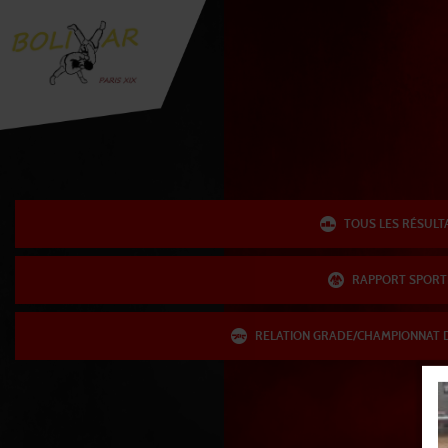
TOUS LES RÉSULT
RAPPORT SPORT
RELATION GRADE/CHAMPIONNAT 